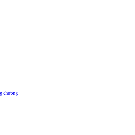
ng chương