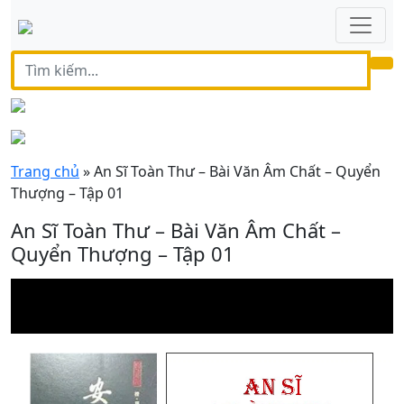
Trang chủ
»
An Sĩ Toàn Thư – Bài Văn Âm Chất – Quyển
Thượng – Tập 01
An Sĩ Toàn Thư – Bài Văn Âm Chất –
Quyển Thượng – Tập 01