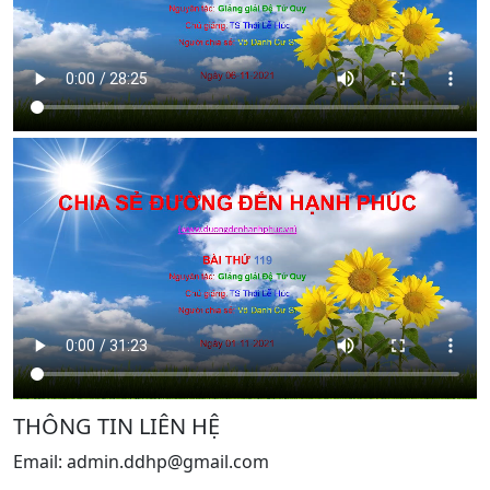
THÔNG TIN LIÊN HỆ
Email: admin.ddhp@gmail.com