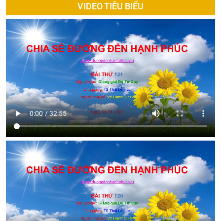
VIDEO TIÊU BIỂU