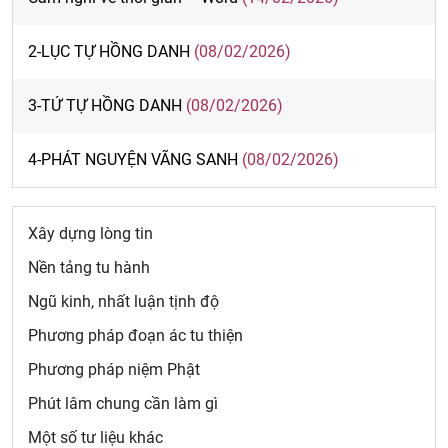
2-LỤC TỰ HỒNG DANH
(08/02/2026)
3-TỨ TỰ HỒNG DANH
(08/02/2026)
4-PHÁT NGUYỆN VÃNG SANH
(08/02/2026)
Xây dựng lòng tin
Nền tảng tu hành
Ngũ kinh, nhất luận tịnh độ
Phương pháp đoạn ác tu thiện
Phương pháp niệm Phật
Phút lâm chung cần làm gì
Một số tư liệu khác