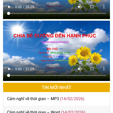
TIN MỚI NHẤT
Cảm nghĩ về thời gian – MP3
(14/02/2026)
Cảm nghĩ về thời gian – Word
(14/02/2026)