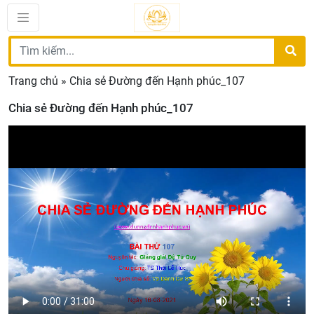
Trang chủ
»
Chia sẻ Đường đến Hạnh phúc_107
Chia sẻ Đường đến Hạnh phúc_107