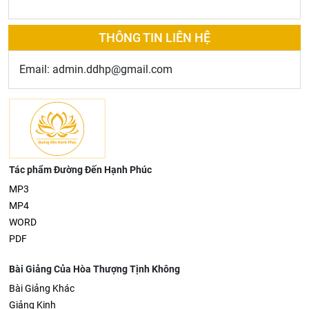
THÔNG TIN LIÊN HỆ
Email: admin.ddhp@gmail.com
Tác phẩm Đường Đến Hạnh Phúc
MP3
MP4
WORD
PDF
Bài Giảng Của Hòa Thượng Tịnh Không
Bài Giảng Khác
Giảng Kinh