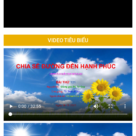
VIDEO TIÊU BIỂU