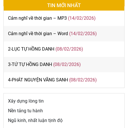
TIN MỚI NHẤT
Cảm nghĩ về thời gian – MP3
(14/02/2026)
Cảm nghĩ về thời gian – Word
(14/02/2026)
2-LỤC TỰ HỒNG DANH
(08/02/2026)
3-TỨ TỰ HỒNG DANH
(08/02/2026)
4-PHÁT NGUYỆN VÃNG SANH
(08/02/2026)
Xây dựng lòng tin
Nền tảng tu hành
Ngũ kinh, nhất luận tịnh độ