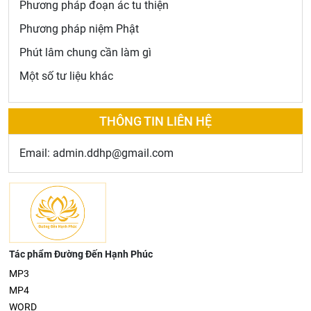
Phương pháp đoạn ác tu thiện
Phương pháp niệm Phật
Phút lâm chung cần làm gì
Một số tư liệu khác
THÔNG TIN LIÊN HỆ
Email: admin.ddhp@gmail.com
Tác phẩm Đường Đến Hạnh Phúc
MP3
MP4
WORD