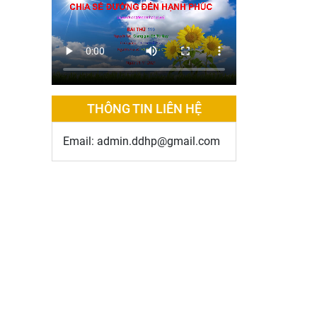
THÔNG TIN LIÊN HỆ
Email: admin.ddhp@gmail.com