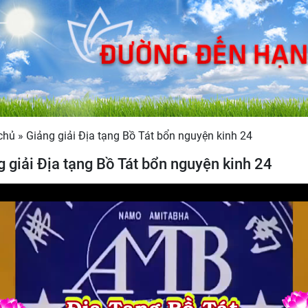
chủ
»
Giảng giải Địa tạng Bồ Tát bổn nguyện kinh 24
g giải Địa tạng Bồ Tát bổn nguyện kinh 24