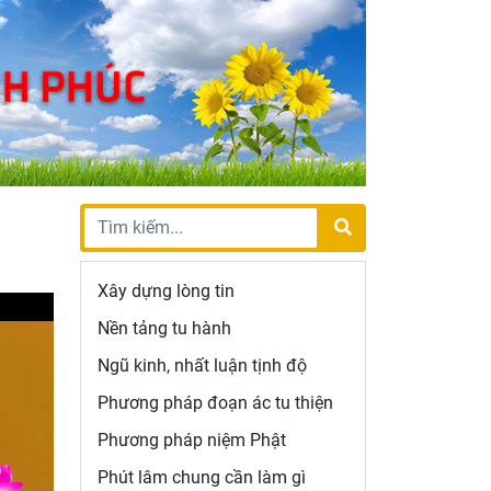
Xây dựng lòng tin
Nền tảng tu hành
Ngũ kinh, nhất luận tịnh độ
Phương pháp đoạn ác tu thiện
Phương pháp niệm Phật
Phút lâm chung cần làm gì