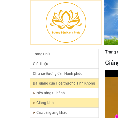
Trang 
Trang Chủ
Giản
Giới thiệu
Chia sẻ Đường đến Hạnh phúc
Bài giảng của Hòa thượng Tịnh Không
Nền tảng tu hành
Giảng kinh
Các bài giảng khác