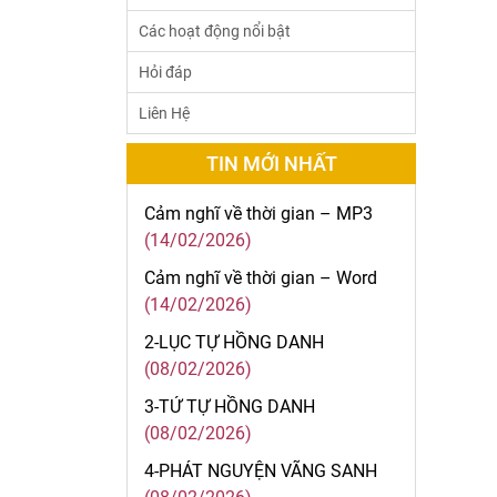
Các hoạt động nổi bật
Hỏi đáp
Liên Hệ
TIN MỚI NHẤT
Cảm nghĩ về thời gian – MP3
(14/02/2026)
Cảm nghĩ về thời gian – Word
(14/02/2026)
2-LỤC TỰ HỒNG DANH
(08/02/2026)
3-TỨ TỰ HỒNG DANH
(08/02/2026)
4-PHÁT NGUYỆN VÃNG SANH