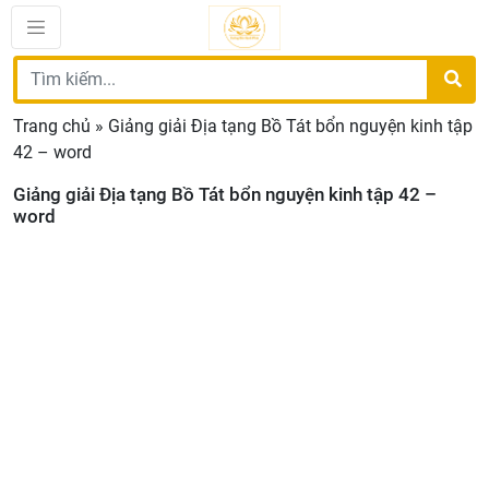
Trang chủ
»
Giảng giải Địa tạng Bồ Tát bổn nguyện kinh tập
42 – word
Giảng giải Địa tạng Bồ Tát bổn nguyện kinh tập 42 –
word