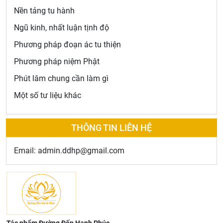
Nền tảng tu hành
Ngũ kinh, nhất luận tịnh độ
Phương pháp đoạn ác tu thiện
Phương pháp niệm Phật
Phút lâm chung cần làm gì
Một số tư liệu khác
THÔNG TIN LIÊN HỆ
Email: admin.ddhp@gmail.com