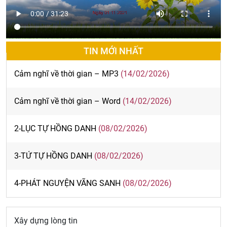
TIN MỚI NHẤT
Cảm nghĩ về thời gian – MP3
(14/02/2026)
Cảm nghĩ về thời gian – Word
(14/02/2026)
2-LỤC TỰ HỒNG DANH
(08/02/2026)
3-TỨ TỰ HỒNG DANH
(08/02/2026)
4-PHÁT NGUYỆN VÃNG SANH
(08/02/2026)
Xây dựng lòng tin