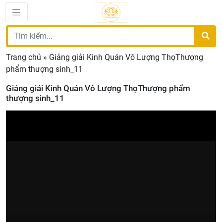
Trang chủ
»
Giảng giải Kinh Quán Vô Lượng ThọThượng
phẩm thượng sinh_11
Giảng giải Kinh Quán Vô Lượng ThọThượng phẩm
thượng sinh_11