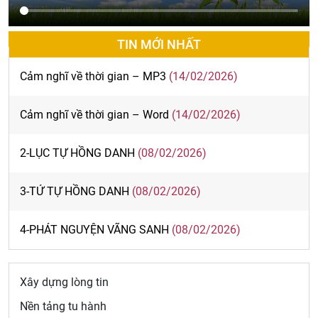
TIN MỚI NHẤT
Cảm nghĩ về thời gian – MP3
(14/02/2026)
Cảm nghĩ về thời gian – Word
(14/02/2026)
2-LỤC TỰ HỒNG DANH
(08/02/2026)
3-TỨ TỰ HỒNG DANH
(08/02/2026)
4-PHÁT NGUYỆN VÃNG SANH
(08/02/2026)
Xây dựng lòng tin
Nền tảng tu hành