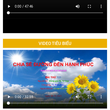
VIDEO TIÊU BIỂU