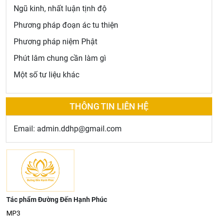
Ngũ kinh, nhất luận tịnh độ
Phương pháp đoạn ác tu thiện
Phương pháp niệm Phật
Phút lâm chung cần làm gì
Một số tư liệu khác
THÔNG TIN LIÊN HỆ
Email: admin.ddhp@gmail.com
Tác phẩm Đường Đến Hạnh Phúc
MP3