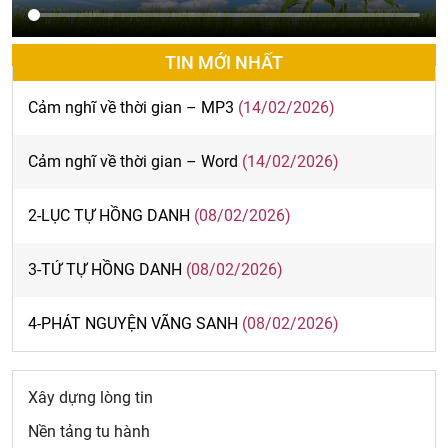
TIN MỚI NHẤT
Cảm nghĩ về thời gian – MP3
(14/02/2026)
Cảm nghĩ về thời gian – Word
(14/02/2026)
2-LỤC TỰ HỒNG DANH
(08/02/2026)
3-TỨ TỰ HỒNG DANH
(08/02/2026)
4-PHÁT NGUYỆN VÃNG SANH
(08/02/2026)
Xây dựng lòng tin
Nền tảng tu hành