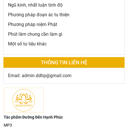
Ngũ kinh, nhất luận tịnh độ
Phương pháp đoạn ác tu thiện
Phương pháp niệm Phật
Phút lâm chung cần làm gì
Một số tư liệu khác
THÔNG TIN LIÊN HỆ
Email: admin.ddhp@gmail.com
Tác phẩm Đường Đến Hạnh Phúc
MP3