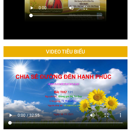
VIDEO TIÊU BIỂU