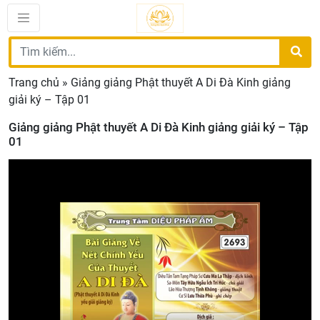
Trang chủ
»
Giảng giảng Phật thuyết A Di Đà Kinh giảng
giải ký – Tập 01
Giảng giảng Phật thuyết A Di Đà Kinh giảng giải ký – Tập
01